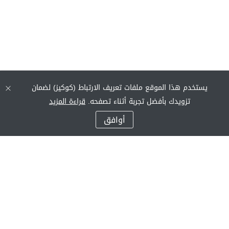
يستخدم هذا الموقع ملفات تعريف الارتباط (كوكيز) لضمان
تزويدك بأفضل تجربة أثناء تصفحه.
قراءة المزيد
أوافق