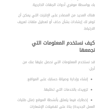
بك بواسطة موفري أدوات الجهات الخارجية.
هناك العديد من المصادر على الإنترنت التي يمكن أن
توفر لك إرشادات بشأن حذف أو تعطيل ملفات تعريف
الارتباط.
كيف نستخدم المعلومات التي
نجمعها
قد نستخدم المعلومات التي نحصل عليها عنك من
أجل:
●
إنشاء وإدارة وصيانة حسابك على المواقع.
●
تزويدك بالخدمات التي تطلبها.
●
إخطارك فيما يتعلق بأنشطة الموقع (مثل طلبات
العمل الجديدة) بناءً على تفضيلات الإشعارات