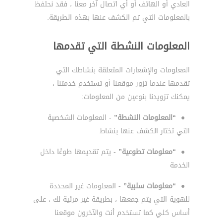
العادي أو الهاتف أو أي اتصال آخر معنا ، فقد نحتفظ
بالمعلومات التي تم الكشف عنها بهذه الطريقة.
المعلومات النشطة التي تقدمها
المعلومات والإشعارات المتعلقة بنشاطك التي
تقدمها عندما تزور موقعنا أو تستخدم خدمتنا ،
يمكنك تزويدنا بنوعين من المعلومات:
●
“المعلومات النشطة”
- المعلومات الشخصية
التي تختار الكشف عنها بنشاط
●
“معلومات تطوعية”
- يتم تقديمها طوعًا داخل
الخدمة
●
“معلومات سلبية”
- المعلومات غير المحددة
للهوية التي يتم جمعها ، بطريقة غير مرئية لك ، على
أساس كلي كما تستخدم أنت والآخرون موقعنا