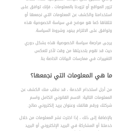
تزور المواقع أو تزودنا بالمعلومات ، فإنك توافق على
استخدامنا والكشف عن المعلومات التي نجمعها أو
نتلقاها كما هو موضح في سياسة الخصوصية هذه
وتوافق على الالتزام ببنود وشروط السياسة.
يرجى مراجعة سياسة الخصوصية هذه بشكل دوري
حيث قد نقوم بتحديثها من وقت لآخر لتعكس
التغييرات في ممارسات البيانات الخاصة بنا.
ما هي المعلومات التي نجمعها؟
من أجل استخدام الخدمة ، قد نطلب منك الكشف عن
المعلومات التالية: الاسم القانوني الكامل واسم
شركتك ورقم هاتفك وعنوان بريد إلكتروني صالح.
بالإضافة إلى ذلك ، إذا اخترت نشر المعلومات من خلال
خدمتنا أو المشاركة في البريد الإلكتروني أو البريد