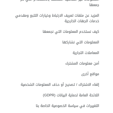
جمعها
المزيد عن ملفات تعريف الارتباط وخيارات التتبع ومقدمي
خدمات الجهات الخارجية
كيف نستخدم المعلومات التي نجمعها
المعلومات التي نشاركها
المعاملات التجارية
أمن معلومات المشترك
مواقع أخرى
إلغاء الاشتراك / تصحيح أو حذف المعلومات الشخصية
اللائحة العامة لحماية البيانات (GDPR)
التغييرات في سياسة الخصوصية الخاصة بنا