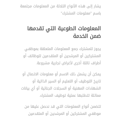
يشار إلى هذه الأنواع الثلاثة من المعلومات مجتمعة
باسم "معلومات المشترك"
المعلومات الطوعية التي تقدمها
ضمن الخدمة
يجوز للمشترك جمع المعلومات المتعلقة بموظفي
المشتركين أو المرشحين أو المتقدمين للوظائف أو
أطراف ثالثة أخرى لأغراض تجارية مشروعة.
يمكن أن يشمل ذلك الاسم أو معلومات الاتصال أو
تاريخ التوظيف أو التعليم أو السير الذاتية أو
الشهادات المهنية أو السجلات الجنائية أو أي بيانات
مماثلة تتطلبها عملية توظيف المشترك.
تتضمن أنواع المعلومات التي قد نحصل عليها من
موظفي المشتركين أو المرشحين أو المتقدمين