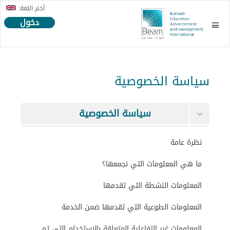
أختر اللغة:
دخول
سياسة الخصوصية
سياسة الخصوصية
الشروط والأحكام
نظرة عامة
البيانات التي يحفظها هذا الموقع
ما هي المعلومات التي نجمعها؟
طلب حذف بياناتك
المعلومات النشطة التي تقدمها
المعلومات الطوعية التي تقدمها ضمن الخدمة
المعلومات غير التفاعلية المتعلقة بالاستخدام التي تم