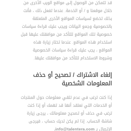
قد تتمكن من الوصول إلى مواقع الويب الأخرى من
خلال موقعنا و / أو الخدمة. عندما تفعل ذلك ، فأنت
بذلك تخضع لسياسات المواقع الأخرى المتعلقة
بالخصوصية وجمع البيانات ويجب عليك قراءة سياسات
خصوصية تلك المواقع للتأكد من موافقتك عليها قبل
استخدام هذه المواقع. عندما تختار زيارة هذه
المواقع ، يجب عليك قراءة سياسات الخصوصية
وشروط الاستخدام للتأكد من موافقتك عليها.
إلغاء الاشتراك / تصحيح أو حذف
المعلومات الشخصية
إذا كنت ترغب في عدم تلقي معلومات حول المنتجات
أو الخدمات التي نعتقد أنها قد تهمك أو إذا كنت
ترغب في حذف أو تصحيح معلوماتك ، يرجى زيارة
شاشة الحساب. إذا لم يكن لديك حساب ، فيرجى
الاتصال بـ
info@talentera.com.